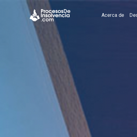
Acerca de
Dec