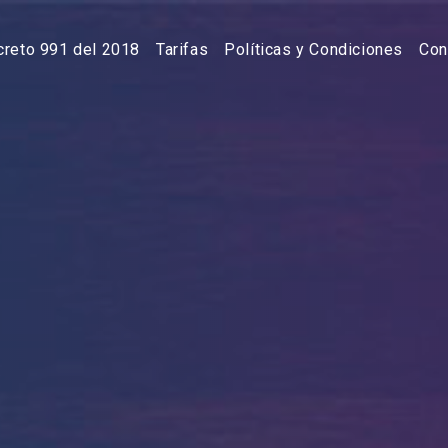
reto 991 del 2018
Tarifas
Políticas y Condiciones
Con